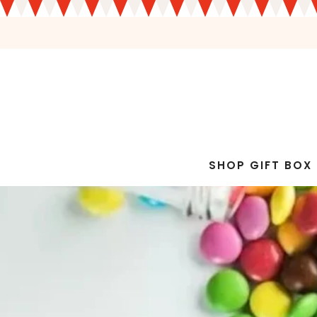
SHOP GIFT BOX