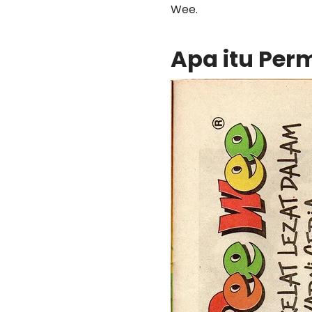
Wee.
Apa itu Per