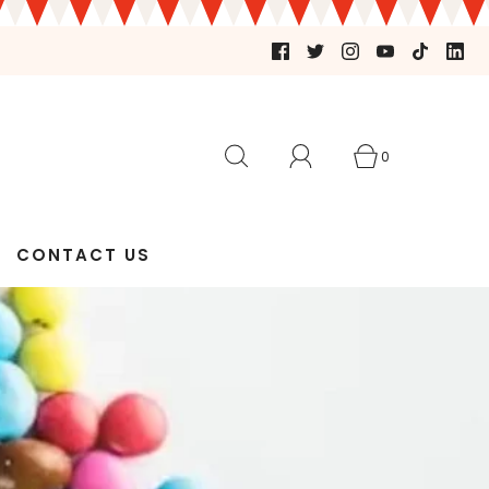
0
CONTACT US