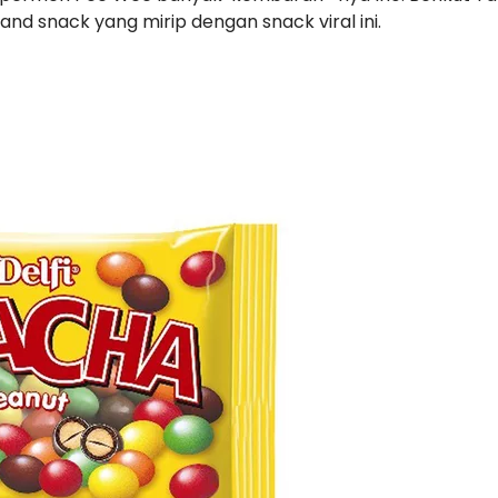
 snack yang mirip dengan snack viral ini.