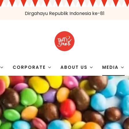
Dirgahayu Republik Indonesia ke-81
CORPORATE
ABOUT US
MEDIA