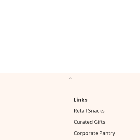
Links
Retail Snacks
Curated Gifts
Corporate Pantry