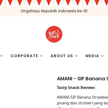
Dirgahayu Republik Indonesia ke-81
CORPORATE
ABOUT US
MEDIA
AMANI - SIP Banana 
Tasty Snack Review:
AMANI SIP Banana Strawbe
pisang dan stroberi yang 