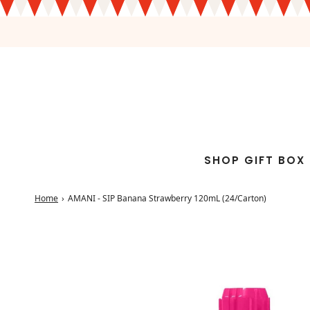
SHOP GIFT BOX
Home
›
AMANI - SIP Banana Strawberry 120mL (24/Carton)