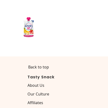
Back to top
Tasty Snack
About Us
Our Culture
Affiliates