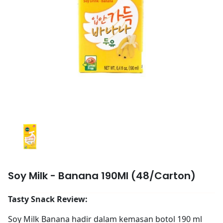
Soy Milk - Banana 190Ml (48/Carton)
Tasty Snack Review:
Soy Milk Banana hadir dalam kemasan botol 190 ml