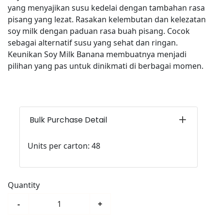
yang menyajikan susu kedelai dengan tambahan rasa
pisang yang lezat. Rasakan kelembutan dan kelezatan
soy milk dengan paduan rasa buah pisang. Cocok
sebagai alternatif susu yang sehat dan ringan.
Keunikan Soy Milk Banana membuatnya menjadi
pilihan yang pas untuk dinikmati di berbagai momen.
Bulk Purchase Detail
Units per carton: 48
Quantity
-
+