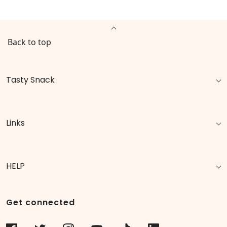
Back to top
Tasty Snack
Links
HELP
Get connected