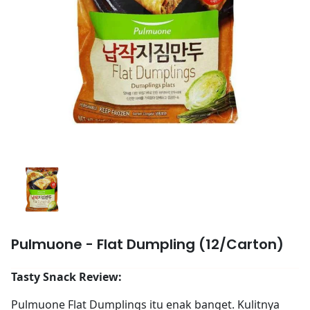
Pulmuone - Flat Dumpling (12/Carton)
Tasty Snack Review:
Pulmuone Flat Dumplings itu enak banget. Kulitnya