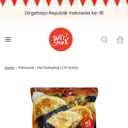
Dirgahayu Republik Indonesia ke-81
Home
›
Pulmuone - Flat Dumpling (12/Carton)