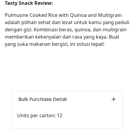
Tasty Snack Review:
Pulmuone Cooked Rice with Quinoa and Multigrain
adalah pilihan sehat dan lezat untuk kamu yang peduli
dengan gizi. Kombinasi beras, quinoa, dan multigrain
memberikan kekenyalan dan rasa yang kaya. Buat
yang suka makanan bergizi, ini solusi tepat!
Bulk Purchase Detail
Units per carton: 12