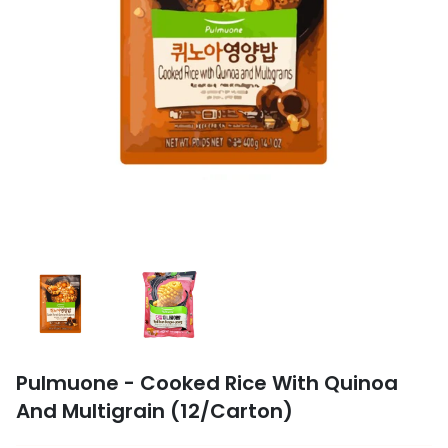
Pulmuone - Cooked Rice With Quinoa
And Multigrain (12/Carton)