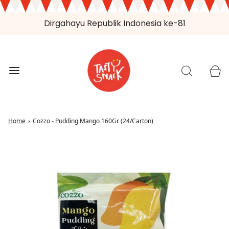
Dirgahayu Republik Indonesia ke-81
Home
›
Cozzo - Pudding Mango 160Gr (24/Carton)