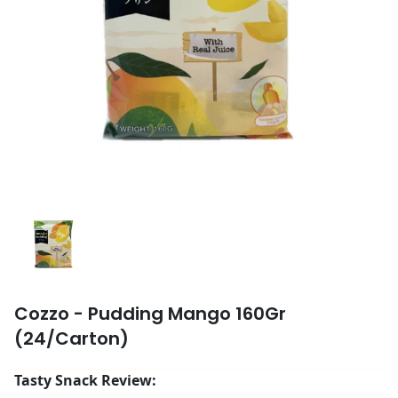
Cozzo - Pudding Mango 160Gr
(24/Carton)
Tasty Snack Review: