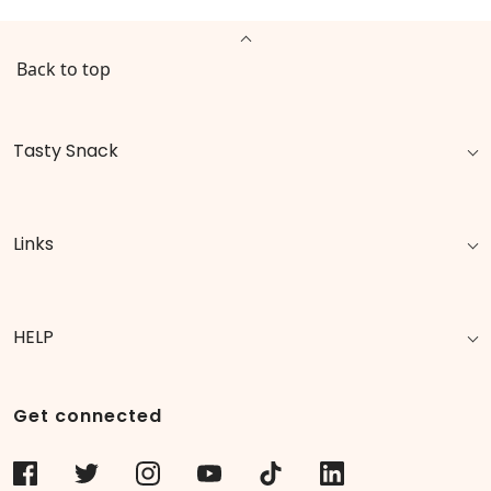
Back to top
Tasty Snack
Links
HELP
Get connected