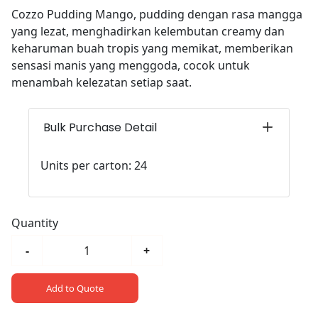
Cozzo Pudding Mango, pudding dengan rasa mangga
yang lezat, menghadirkan kelembutan creamy dan
keharuman buah tropis yang memikat, memberikan
sensasi manis yang menggoda, cocok untuk
menambah kelezatan setiap saat.
Bulk Purchase Detail
Units per carton: 24
Quantity
-
+
Add to Quote