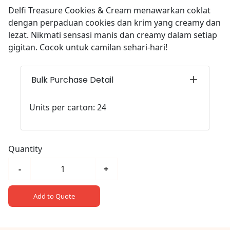
Delfi Treasure Cookies & Cream menawarkan coklat
dengan perpaduan cookies dan krim yang creamy dan
lezat. Nikmati sensasi manis dan creamy dalam setiap
gigitan. Cocok untuk camilan sehari-hari!
Bulk Purchase Detail
Units per carton: 24
Quantity
-
+
Add to Quote