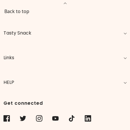
Back to top
Tasty Snack
Links
HELP
Get connected