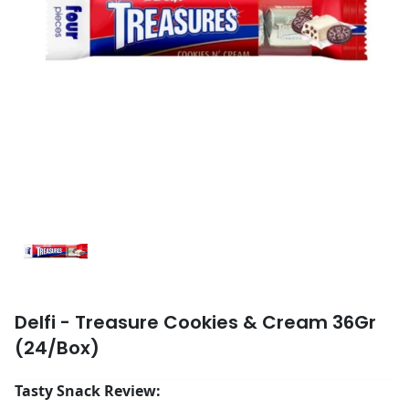
Delfi - Treasure Cookies & Cream 36Gr
(24/Box)
Tasty Snack Review: