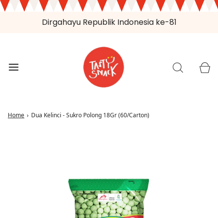
Dirgahayu Republik Indonesia ke-81
Home
›
Dua Kelinci - Sukro Polong 18Gr (60/Carton)