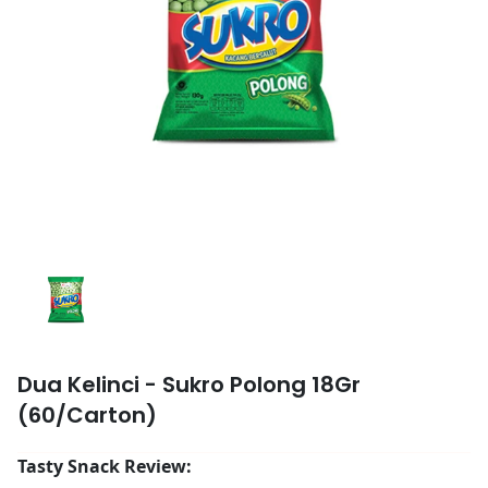
Dua Kelinci - Sukro Polong 18Gr
(60/Carton)
Tasty Snack Review: