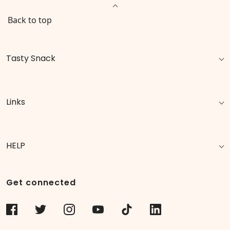
Back to top
Tasty Snack
Links
HELP
Get connected