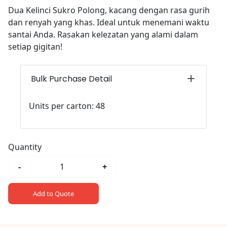
Dua Kelinci Sukro Polong, kacang dengan rasa gurih
dan renyah yang khas. Ideal untuk menemani waktu
santai Anda. Rasakan kelezatan yang alami dalam
setiap gigitan!
Bulk Purchase Detail
Units per carton: 48
Quantity
-
+
Add to Quote