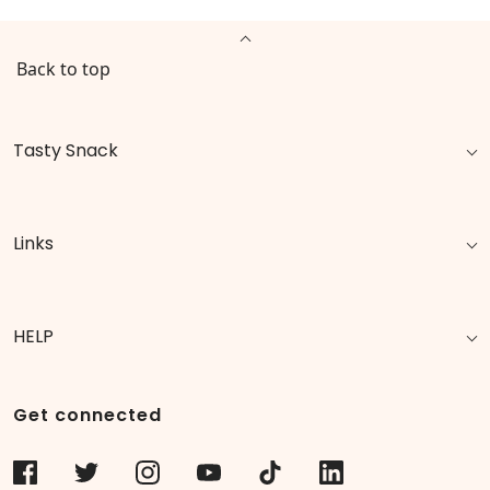
Back to top
Tasty Snack
Links
HELP
Get connected