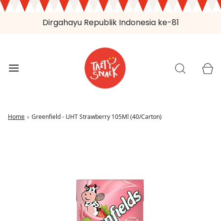
Dirgahayu Republik Indonesia ke-81
Home
›
Greenfield - UHT Strawberry 105Ml (40/Carton)