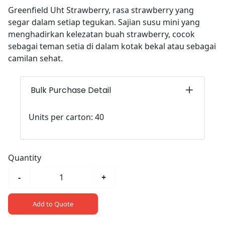
Greenfield Uht Strawberry, rasa strawberry yang
segar dalam setiap tegukan. Sajian susu mini yang
menghadirkan kelezatan buah strawberry, cocok
sebagai teman setia di dalam kotak bekal atau sebagai
camilan sehat.
Bulk Purchase Detail
Units per carton: 40
Quantity
-
+
Add to Quote