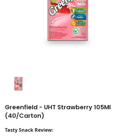
Greenfield - UHT Strawberry 105Ml
(40/Carton)
Tasty Snack Review: