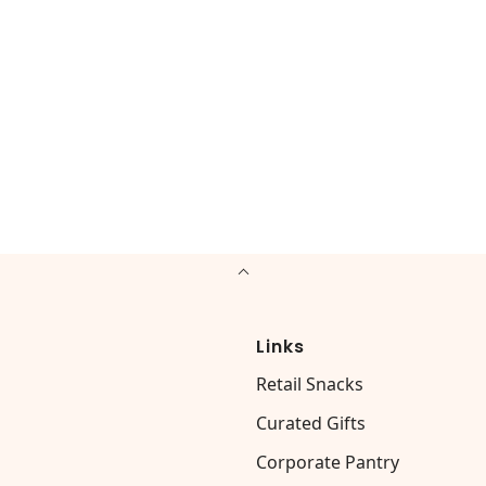
Links
Retail Snacks
Curated Gifts
Corporate Pantry