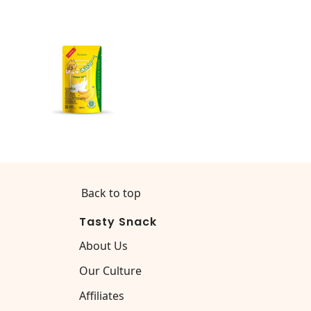
Back to top
Tasty Snack
About Us
Our Culture
Affiliates