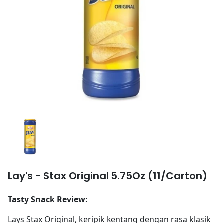
Lay's - Stax Original 5.75Oz (11/Carton)
Tasty Snack Review:
Lays Stax Original, keripik kentang dengan rasa klasik