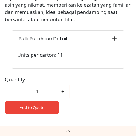
asin yang nikmat, memberikan kelezatan yang familiar
dan memuaskan, ideal sebagai pendamping saat
bersantai atau menonton film.
Bulk Purchase Detail
Units per carton: 11
Quantity
-
+
Add to Quote