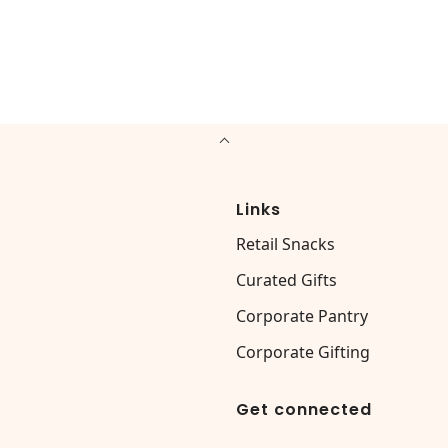
Links
Retail Snacks
Curated Gifts
Corporate Pantry
Corporate Gifting
Get connected