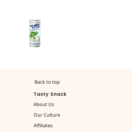
Back to top
Tasty Snack
About Us
Our Culture
Affiliates