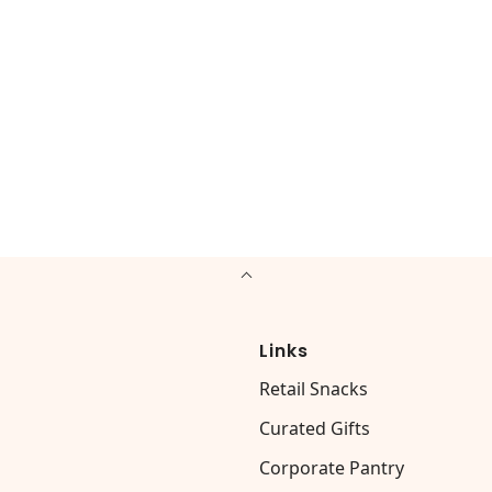
Links
Retail Snacks
Curated Gifts
Corporate Pantry