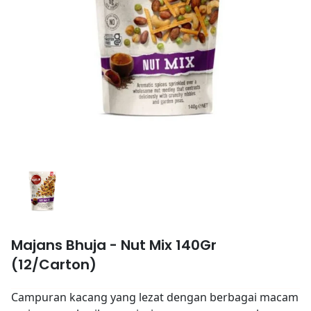
Majans Bhuja - Nut Mix 140Gr
(12/Carton)
Campuran kacang yang lezat dengan berbagai macam