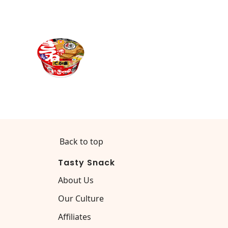
Back to top
Tasty Snack
About Us
Our Culture
Affiliates