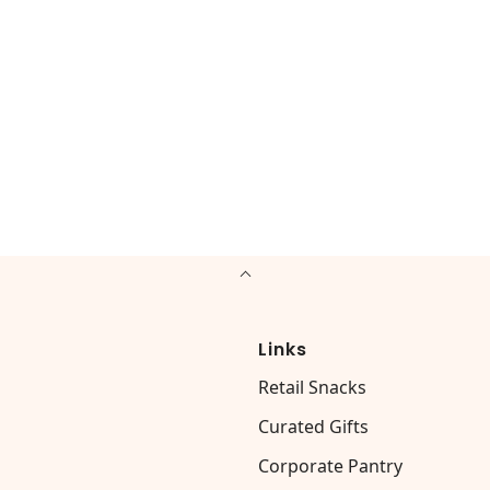
Links
Retail Snacks
Curated Gifts
Corporate Pantry