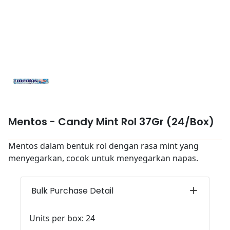
Mentos - Candy Mint Rol 37Gr (24/Box)
Mentos dalam bentuk rol dengan rasa mint yang
menyegarkan, cocok untuk menyegarkan napas.
Bulk Purchase Detail
Units per box: 24