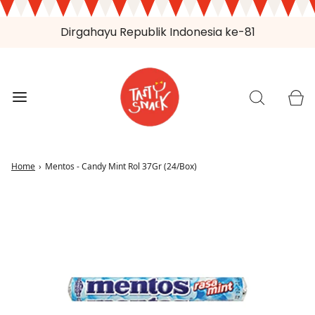
Dirgahayu Republik Indonesia ke-81
Home
›
Mentos - Candy Mint Rol 37Gr (24/Box)