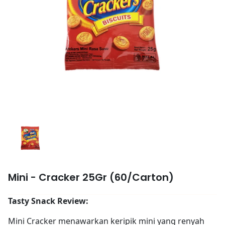
Mini - Cracker 25Gr (60/Carton)
Tasty Snack Review:
Mini Cracker menawarkan keripik mini yang renyah