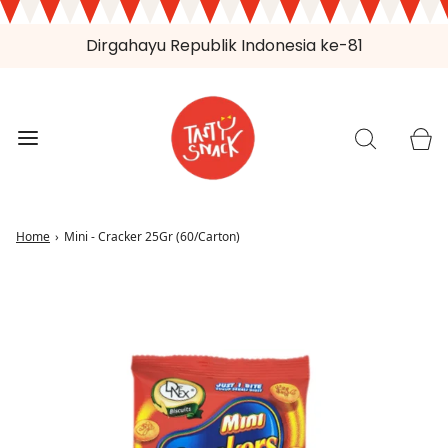
Dirgahayu Republik Indonesia ke-81
Home
›
Mini - Cracker 25Gr (60/Carton)