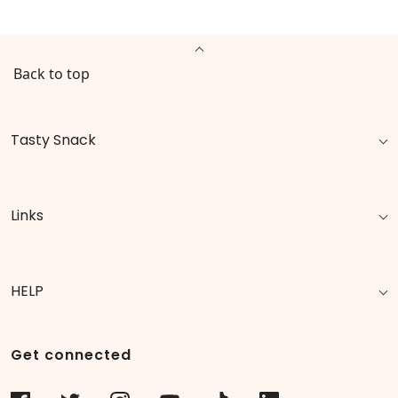
Back to top
Tasty Snack
Links
HELP
Get connected