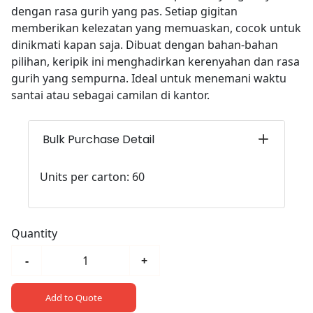
dengan rasa gurih yang pas. Setiap gigitan
memberikan kelezatan yang memuaskan, cocok untuk
dinikmati kapan saja. Dibuat dengan bahan-bahan
pilihan, keripik ini menghadirkan kerenyahan dan rasa
gurih yang sempurna. Ideal untuk menemani waktu
santai atau sebagai camilan di kantor.
Bulk Purchase Detail
Units per carton: 60
Quantity
-
+
Add to Quote