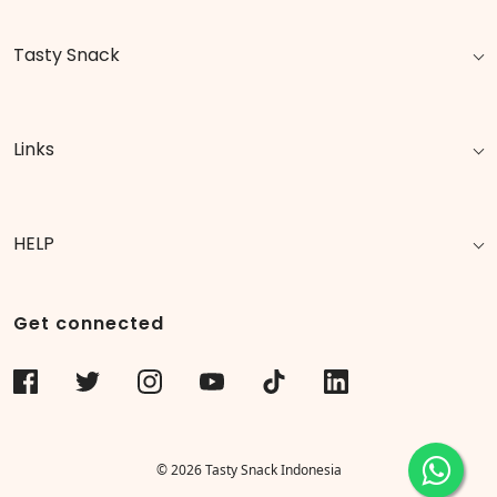
Tasty Snack
Links
HELP
Get connected
© 2026 Tasty Snack Indonesia