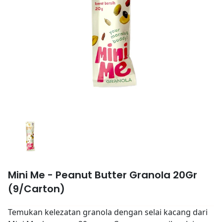
Mini Me - Peanut Butter Granola 20Gr
(9/Carton)
Temukan kelezatan granola dengan selai kacang dari