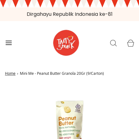
Dirgahayu Republik Indonesia ke-81
Home
›
Mini Me - Peanut Butter Granola 20Gr (9/Carton)