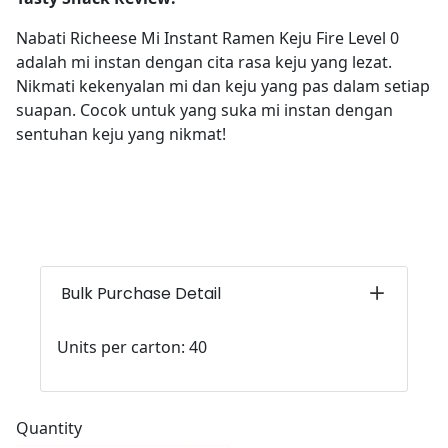
Nabati Richeese Mi Instant Ramen Keju Fire Level 0
adalah mi instan dengan cita rasa keju yang lezat.
Nikmati kekenyalan mi dan keju yang pas dalam setiap
suapan. Cocok untuk yang suka mi instan dengan
sentuhan keju yang nikmat!
Bulk Purchase Detail
Units per carton: 40
Quantity