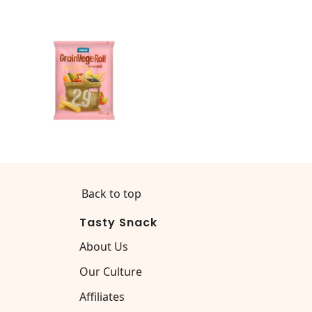
Back to top
Tasty Snack
About Us
Our Culture
Affiliates