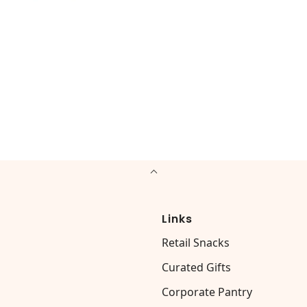
Links
Retail Snacks
Curated Gifts
Corporate Pantry