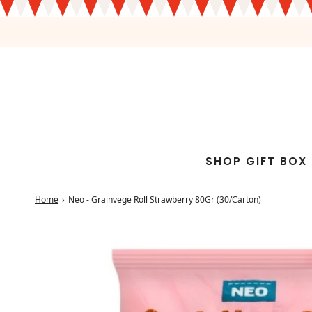
SHOP GIFT BOX
Home
›
Neo - Grainvege Roll Strawberry 80Gr (30/Carton)