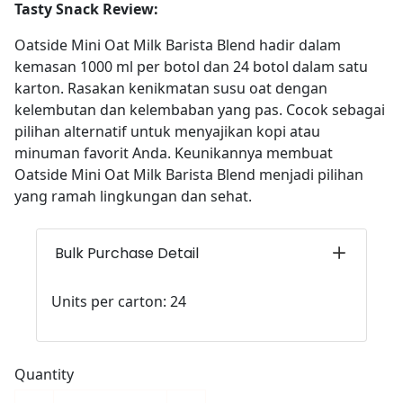
Tasty Snack Review:
Oatside Mini Oat Milk Barista Blend hadir dalam
kemasan 1000 ml per botol dan 24 botol dalam satu
karton. Rasakan kenikmatan susu oat dengan
kelembutan dan kelembaban yang pas. Cocok sebagai
pilihan alternatif untuk menyajikan kopi atau
minuman favorit Anda. Keunikannya membuat
Oatside Mini Oat Milk Barista Blend menjadi pilihan
yang ramah lingkungan dan sehat.
Bulk Purchase Detail
Units per carton: 24
Quantity