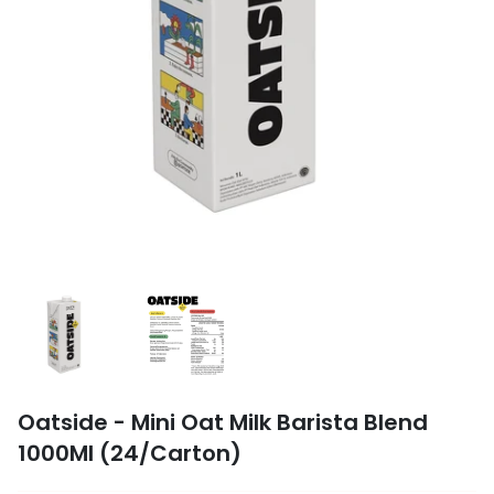
Oatside - Mini Oat Milk Barista Blend
1000Ml (24/Carton)