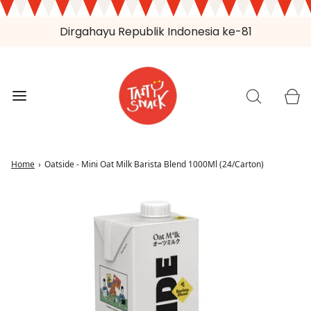
Dirgahayu Republik Indonesia ke-81
Home
›
Oatside - Mini Oat Milk Barista Blend 1000Ml (24/Carton)