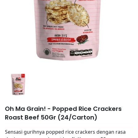
Oh Ma Grain! - Popped Rice Crackers
Roast Beef 50Gr (24/Carton)
Sensasi gurihnya popped rice crackers dengan rasa