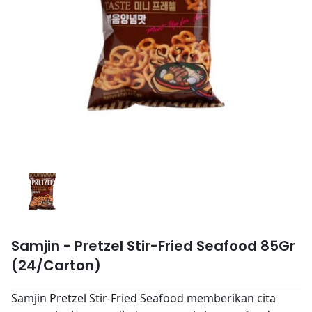
Samjin - Pretzel Stir-Fried Seafood 85Gr
(24/Carton)
Samjin Pretzel Stir-Fried Seafood memberikan cita