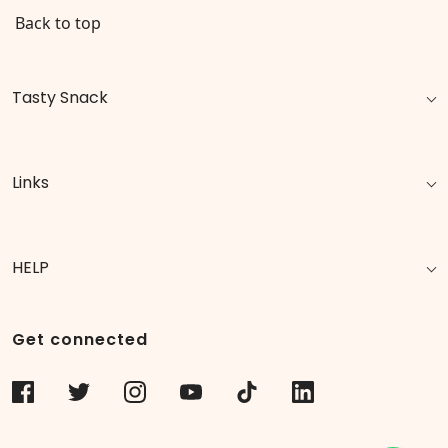
Back to top
Tasty Snack
Links
HELP
Get connected