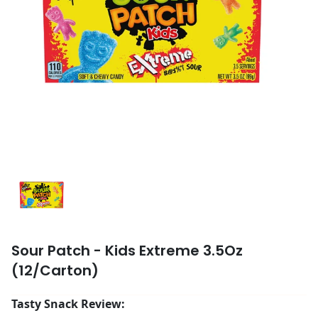
Sour Patch - Kids Extreme 3.5Oz
(12/Carton)
Tasty Snack Review: