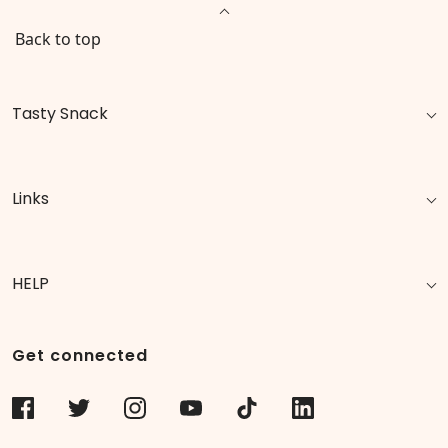
Back to top
Tasty Snack
Links
HELP
Get connected