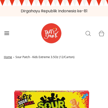
Dirgahayu Republik Indonesia ke-81
Home
›
Sour Patch - Kids Extreme 3.5Oz (12/Carton)