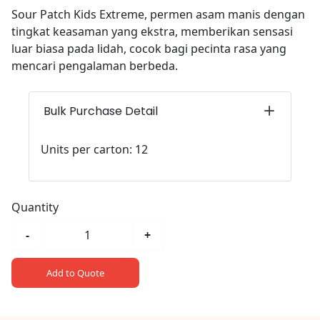
Sour Patch Kids Extreme, permen asam manis dengan
tingkat keasaman yang ekstra, memberikan sensasi
luar biasa pada lidah, cocok bagi pecinta rasa yang
mencari pengalaman berbeda.
Bulk Purchase Detail
Units per carton: 12
Quantity
-
+
Add to Quote