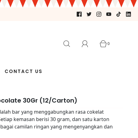
0
CONTACT US
colate 30Gr (12/Carton)
dalah bar yang menggabungkan rasa cokelat
etiap kemasan berisi 30 gram, dan satu karton
sebagai camilan ringan yang mengenyangkan dan