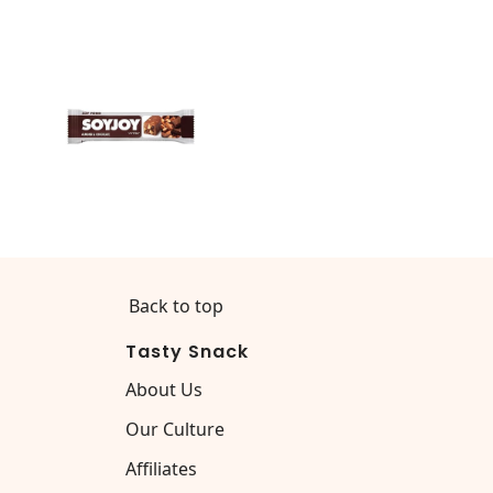
Back to top
Tasty Snack
About Us
Our Culture
Affiliates