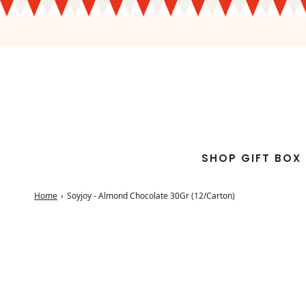
SHOP GIFT BOX
Home
›
Soyjoy - Almond Chocolate 30Gr (12/Carton)