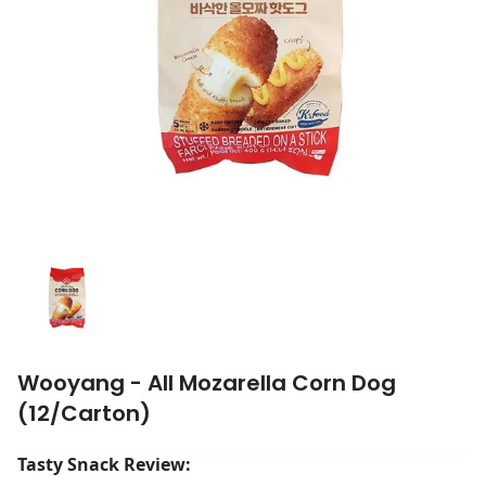
Wooyang - All Mozarella Corn Dog
(12/Carton)
Tasty Snack Review: