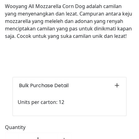
Wooyang All Mozzarella Corn Dog adalah camilan
yang menyenangkan dan lezat. Campuran antara keju
mozzarella yang meleleh dan adonan yang renyah
menciptakan camilan yang pas untuk dinikmati kapan
saja. Cocok untuk yang suka camilan unik dan lezat!
Bulk Purchase Detail
Units per carton: 12
Quantity