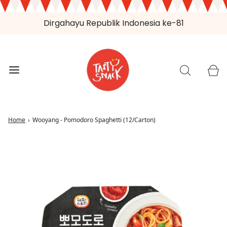
Dirgahayu Republik Indonesia ke-81
Home
›
Wooyang - Pomodoro Spaghetti (12/Carton)