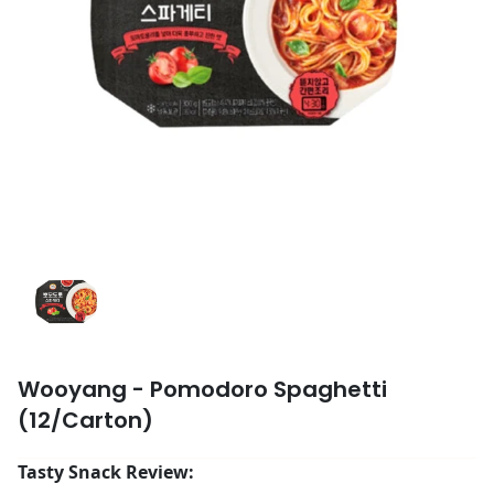
Wooyang - Pomodoro Spaghetti
(12/Carton)
Tasty Snack Review: