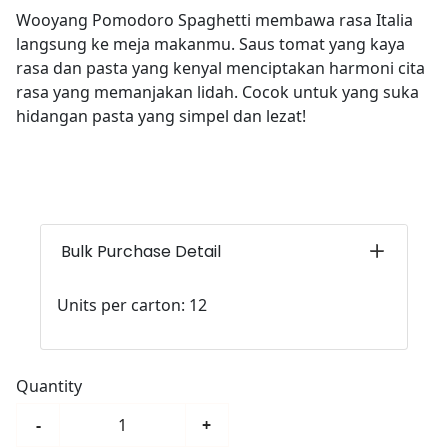
Wooyang Pomodoro Spaghetti membawa rasa Italia
langsung ke meja makanmu. Saus tomat yang kaya
rasa dan pasta yang kenyal menciptakan harmoni cita
rasa yang memanjakan lidah. Cocok untuk yang suka
hidangan pasta yang simpel dan lezat!
Bulk Purchase Detail
Units per carton: 12
Quantity
-
+